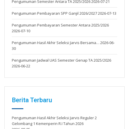
Pengumuman Semester Antara TA 2025/2026
2026-07-21
Pengumuman Pembayaran SPP Ganjil 2026/2027
2026-07-13
Pengumuman Pembayaran Semester Antara 2025/2026
2026-07-10
Pengumuman Hasil Akhir Seleksi Jarvis Bersama…
2026-06-
30
Pengumuman Jadwal UAS Semester Genap TA 2025/2026
2026-06-22
Berita Terbaru
Pengumuman Hasil Akhir Seleksi Jarvis Reguler 2
Gelombang 1 Kemenperin R.I Tahun 2026