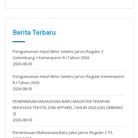
Berita Terbaru
Pengumuman Hasil Akhir Seleksi Jarvis Reguler 2
Gelombang 1 Kemenperin R.I Tahun 2026
2026-08-05
Pengumuman Hasil Akhir Seleksi Jarvis Reguler Kemenperin
R.I Tahun 2026
2026-08-05
PENERIMAAN MAHASISWA BARU MAGISTER TERAPAN
REKAYASA TEKSTIL DAN APPAREL TAHUN 2026 [GELOMBANG
3]
2026-08-03
Penerimaan Mahasiswa Baru Jalur Jarvis Reguler 2 TA