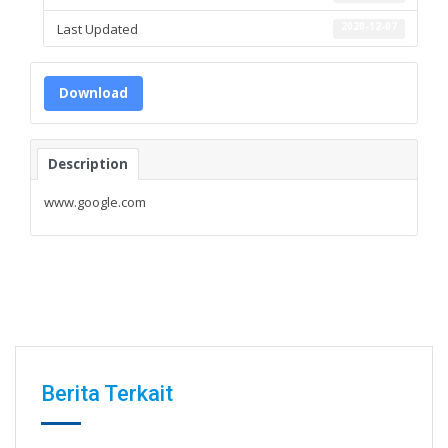
Last Updated
2020-12-07
Download
Description
www.google.com
Berita Terkait