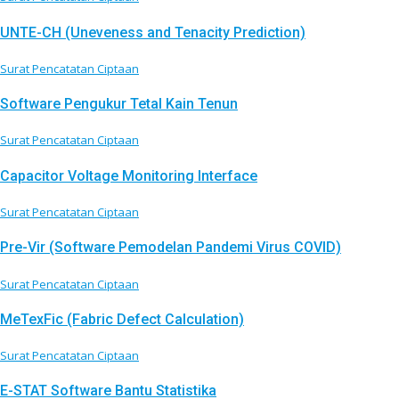
UNTE-CH (Uneveness and Tenacity Prediction)
Surat Pencatatan Ciptaan
Software Pengukur Tetal Kain Tenun
Surat Pencatatan Ciptaan
Capacitor Voltage Monitoring Interface
Surat Pencatatan Ciptaan
Pre-Vir (Software Pemodelan Pandemi Virus COVID)
Surat Pencatatan Ciptaan
MeTexFic (Fabric Defect Calculation)
Surat Pencatatan Ciptaan
E-STAT Software Bantu Statistika