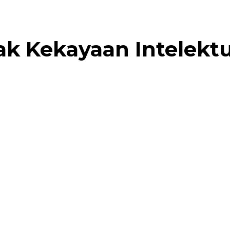
ak Kekayaan Intelektu