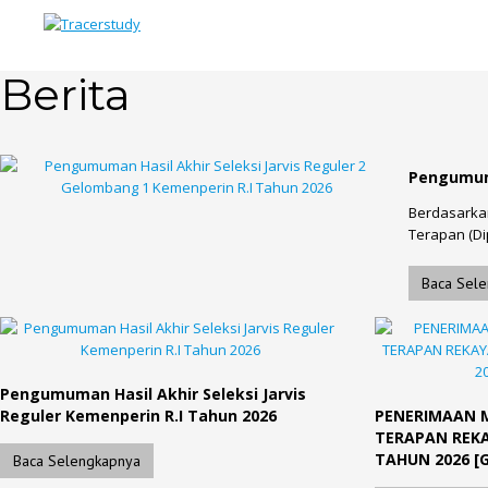
Berita
Pengumuma
Berdasarka
Terapan (Di
Baca Sel
Pengumuman Hasil Akhir Seleksi Jarvis
Reguler Kemenperin R.I Tahun 2026
PENERIMAAN 
TERAPAN REKA
TAHUN 2026 [
Baca Selengkapnya