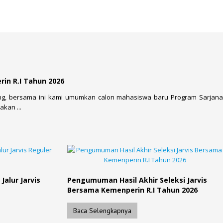
in R.I Tahun 2026
ung, bersama ini kami umumkan calon mahasiswa baru Program Sarjana
kan ...
alur Jarvis
Pengumuman Hasil Akhir Seleksi Jarvis
Bersama Kemenperin R.I Tahun 2026
Baca Selengkapnya