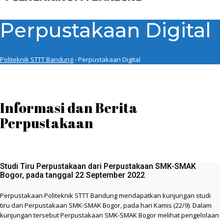
Perpustakaan Digital
Politeknik STTT Bandung
-
Perpustakaan Digital
Informasi dan Berita
Perpustakaan
Studi Tiru Perpustakaan dari Perpustakaan SMK-SMAK
Bogor, pada tanggal 22 September 2022
Perpustakaan Politeknik STTT Bandung mendapatkan kunjungan studi
tiru dari Perpustakaan SMK-SMAK Bogor, pada hari Kamis (22/9). Dalam
kunjungan tersebut Perpustakaan SMK-SMAK Bogor melihat pengelolaan