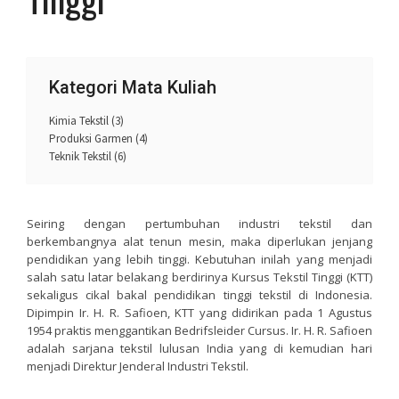
Kategori Mata Kuliah
Kimia Tekstil
(3)
Produksi Garmen
(4)
Teknik Tekstil
(6)
Seiring dengan pertumbuhan industri tekstil dan
berkembangnya alat tenun mesin, maka diperlukan jenjang
pendidikan yang lebih tinggi. Kebutuhan inilah yang menjadi
salah satu latar belakang berdirinya Kursus Tekstil Tinggi (KTT)
sekaligus cikal bakal pendidikan tinggi tekstil di Indonesia.
Dipimpin Ir. H. R. Safioen, KTT yang didirikan pada 1 Agustus
1954 praktis menggantikan Bedrifsleider Cursus. Ir. H. R. Safioen
adalah sarjana tekstil lulusan India yang di kemudian hari
menjadi Direktur Jenderal Industri Tekstil.