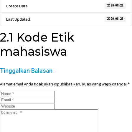
Create Date
2020-08-26
Last Updated
2020-08-26
2.1 Kode Etik
mahasiswa
Tinggalkan Balasan
Alamat email Anda tidak akan dipublikasikan.
Ruas yang wajib ditandai
*