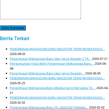
Berita Terkait
PENERIMAAN MAHASISWA BARU MAGISTER TERAPAN REKAYASA…
2026-08-03
Penerimaan Mahasiswa Baru Jalur Jarvis Reguler 2 TA…
2026-07-31
Pengumuman Hasil Akhir Penerimaan Mahasiswa Baru…
2026-06-
08
Penerimaan Mahasiswa Baru Jalur Jarvis Reguler…
2026-06-05
PENERIMAAN MAHASISWA BARU MAGISTER TERAPAN REKAYASA…
2026-05-25
Penerimaan Mahasiswa Baru Melalui Jarvis Bersama TA.…
2026-04-
21
PENERIMAAN MAHASISWA BARU MAGISTER TERAPAN REKAYASA…
2026-02-02
Penerimaan Mahasiswa Baru TA. 2026/2027 Melalui…
2026-02-02