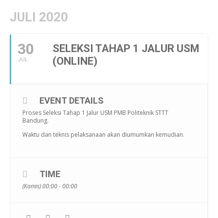
JULI 2020
30
SELEKSI TAHAP 1 JALUR USM
(ONLINE)
JUL
EVENT DETAILS
Proses Seleksi Tahap 1 Jalur USM PMB Politeknik STTT
Bandung.
Waktu dan teknis pelaksanaan akan diumumkan kemudian.
TIME
(Kamis) 00:00 - 00:00