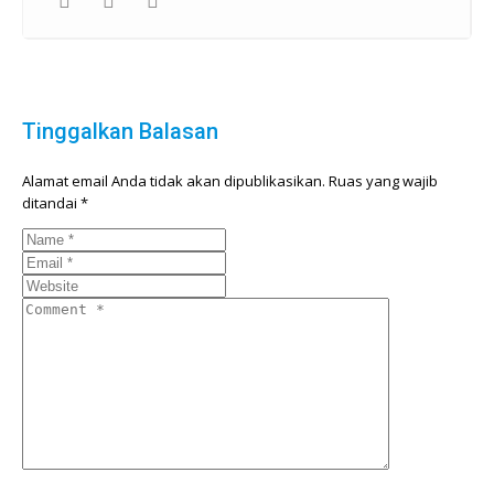
Tinggalkan Balasan
Alamat email Anda tidak akan dipublikasikan.
Ruas yang wajib
ditandai
*