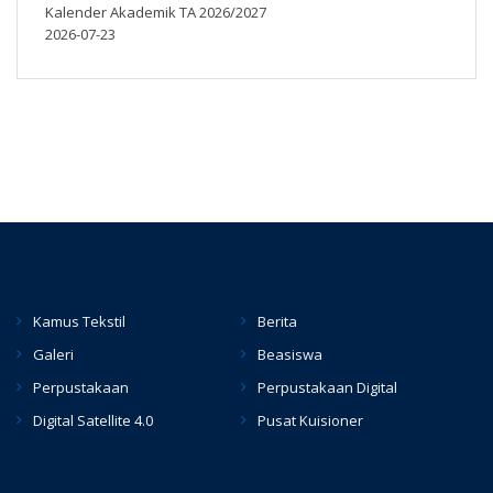
Kalender Akademik TA 2026/2027
2026-07-23
Kamus Tekstil
Berita
Galeri
Beasiswa
Perpustakaan
Perpustakaan Digital
Digital Satellite 4.0
Pusat Kuisioner