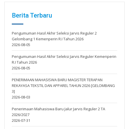
Berita Terbaru
Pengumuman Hasil Akhir Seleksi Jarvis Reguler 2
Gelombang 1 Kemenperin R.I Tahun 2026
2026-08-05
Pengumuman Hasil Akhir Seleksi Jarvis Reguler Kemenperin
R.I Tahun 2026
2026-08-05
PENERIMAAN MAHASISWA BARU MAGISTER TERAPAN
REKAYASA TEKSTIL DAN APPAREL TAHUN 2026 [GELOMBANG
3]
2026-08-03
Penerimaan Mahasiswa Baru Jalur Jarvis Reguler 2 TA
2026/2027
2026-07-31