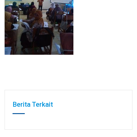
Berita Terkait