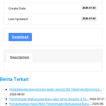
Create Date
2020-07-03
Last Updated
2020-07-03
Download
Description
Berita Terkait
PENERIMAAN MAHASISWA BARU MAGISTER TERAPAN REKAYASA…
2026-08-03
Penerimaan Mahasiswa Baru Jalur Jarvis Reguler 2 TA…
2026-07-31
Pengumuman Hasil Akhir Penerimaan Mahasiswa Baru…
2026-06-