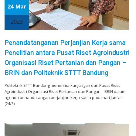
24 Mar
2023
Penandatanganan Perjanjian Kerja sama
Penelitian antara Pusat Riset Agroindustri
Organisasi Riset Pertanian dan Pangan –
BRIN dan Politeknik STTT Bandung
Politeknik STTT Bandung menerima kunjungan dari Pusat Riset
Agroindustri Organisasi Riset Pertanian dan Pangan – BRIN dalam
agenda penandatangan perjanjian kerja sama pada hari Jum’at
(24/3).