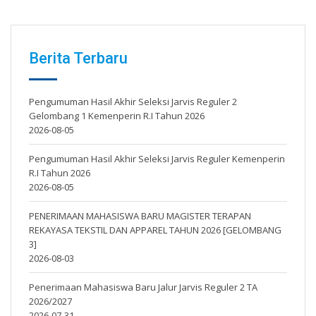
Berita Terbaru
Pengumuman Hasil Akhir Seleksi Jarvis Reguler 2
Gelombang 1 Kemenperin R.I Tahun 2026
2026-08-05
Pengumuman Hasil Akhir Seleksi Jarvis Reguler Kemenperin
R.I Tahun 2026
2026-08-05
PENERIMAAN MAHASISWA BARU MAGISTER TERAPAN
REKAYASA TEKSTIL DAN APPAREL TAHUN 2026 [GELOMBANG
3]
2026-08-03
Penerimaan Mahasiswa Baru Jalur Jarvis Reguler 2 TA
2026/2027
2026-07-31