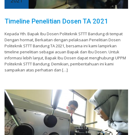
2021
Timeline Penelitian Dosen TA 2021
Kepada Yth. Bapak Ibu Dosen Politeknik STTT Bandung di tempat
Dengan hormat, Berkaitan dengan pelaksaan Penelitian Dosen
Politeknik STTT Bandung TA 2021, bersama ini kami lampirkan
timeline penelitian sebagai acuan Bapak dan Ibu Dosen. Untuk
informasi lebih lanjut, Bapak Ibu Dosen dapat menghubungi UPPM
Politeknik STTT Bandung. Demikian, pemberitahuan ini kami
sampaikan atas perhatian dan […]