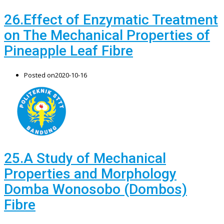
26.Effect of Enzymatic Treatment
on The Mechanical Properties of
Pineapple Leaf Fibre
Posted on
2020-10-16
25.A Study of Mechanical
Properties and Morphology
Domba Wonosobo (Dombos)
Fibre