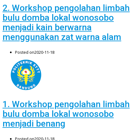
2. Workshop pengolahan limbah
bulu domba lokal wonosobo
menjadi kain berwarna
menggunakan zat warna alam
Posted on
2020-11-18
1. Workshop pengolahan limbah
bulu domba lokal wonosobo
menjadi benang
Posted on
2020-11-18