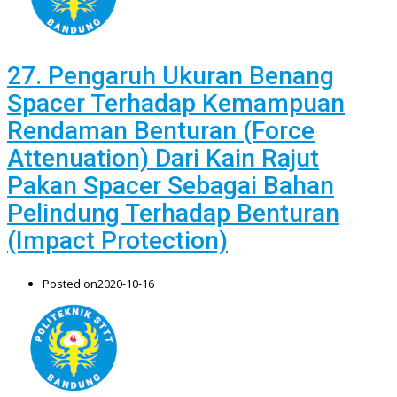
27. Pengaruh Ukuran Benang
Spacer Terhadap Kemampuan
Rendaman Benturan (Force
Attenuation) Dari Kain Rajut
Pakan Spacer Sebagai Bahan
Pelindung Terhadap Benturan
(Impact Protection)
Posted on
2020-10-16