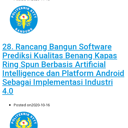
28. Rancang Bangun Software
Prediksi Kualitas Benang Kapas
Ring Spun Berbasis Artificial
Intelligence dan Platform Android
Sebagai Implementasi Industri
4.0
Posted on
2020-10-16