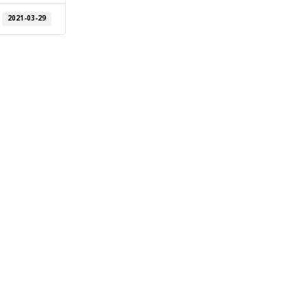
2021-03-29