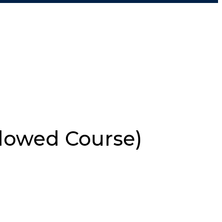
dowed Course)