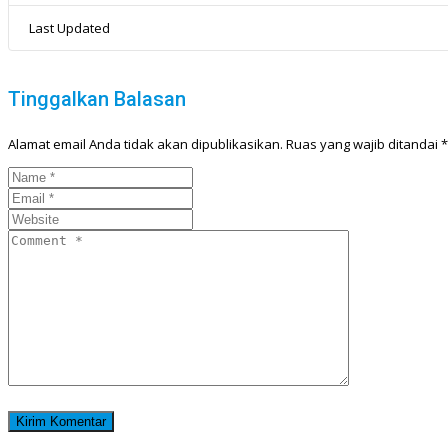
Last Updated
Tinggalkan Balasan
Alamat email Anda tidak akan dipublikasikan.
Ruas yang wajib ditandai
*