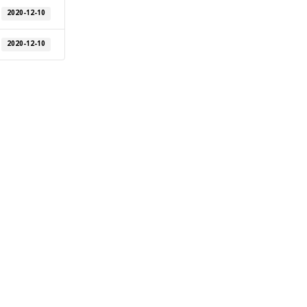
2020-12-10
2020-12-10