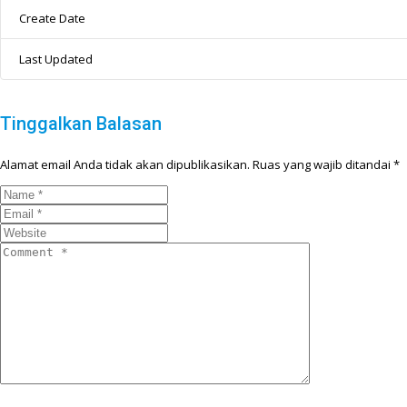
Create Date
Last Updated
Tinggalkan Balasan
Alamat email Anda tidak akan dipublikasikan.
Ruas yang wajib ditandai
*