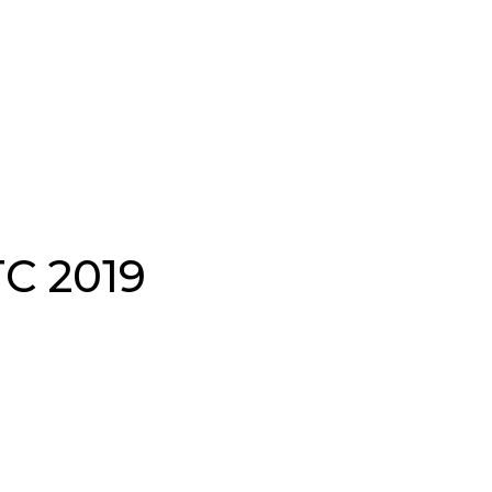
TC 2019