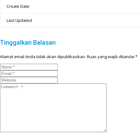
Create Date
Last Updated
Tinggalkan Balasan
Alamat email Anda tidak akan dipublikasikan.
Ruas yang wajib ditandai
*