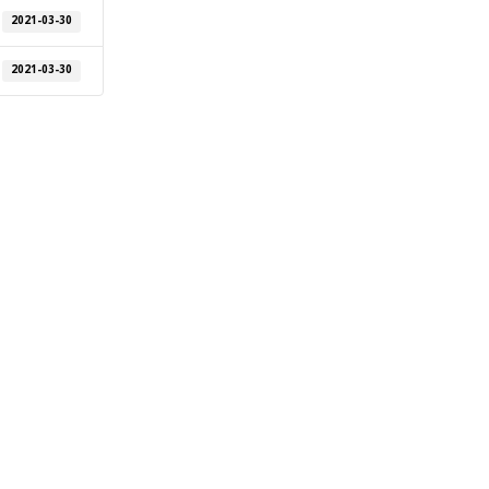
2021-03-30
2021-03-30