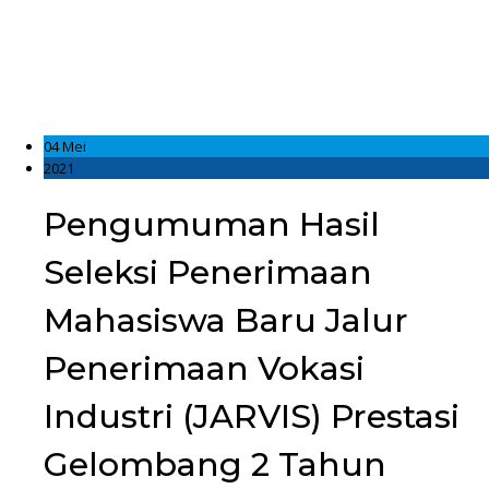
04 Mei
2021
Pengumuman Hasil
Seleksi Penerimaan
Mahasiswa Baru Jalur
Penerimaan Vokasi
Industri (JARVIS) Prestasi
Gelombang 2 Tahun