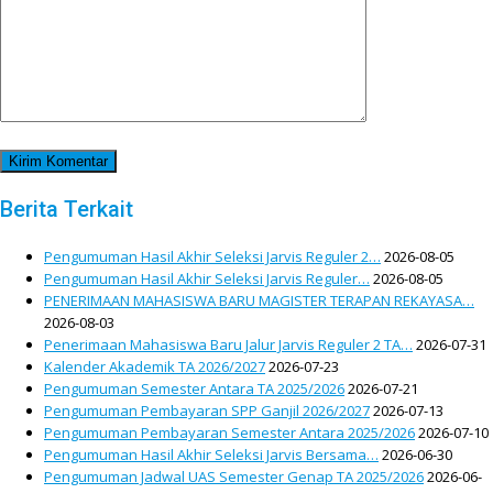
Berita Terkait
Pengumuman Hasil Akhir Seleksi Jarvis Reguler 2…
2026-08-05
Pengumuman Hasil Akhir Seleksi Jarvis Reguler…
2026-08-05
PENERIMAAN MAHASISWA BARU MAGISTER TERAPAN REKAYASA…
2026-08-03
Penerimaan Mahasiswa Baru Jalur Jarvis Reguler 2 TA…
2026-07-31
Kalender Akademik TA 2026/2027
2026-07-23
Pengumuman Semester Antara TA 2025/2026
2026-07-21
Pengumuman Pembayaran SPP Ganjil 2026/2027
2026-07-13
Pengumuman Pembayaran Semester Antara 2025/2026
2026-07-10
Pengumuman Hasil Akhir Seleksi Jarvis Bersama…
2026-06-30
Pengumuman Jadwal UAS Semester Genap TA 2025/2026
2026-06-