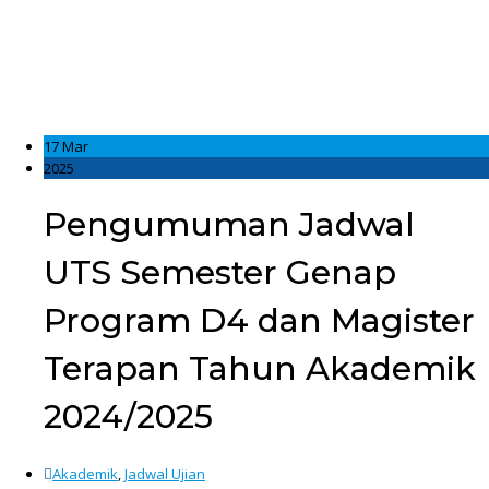
17 Mar
2025
Pengumuman Jadwal
UTS Semester Genap
Program D4 dan Magister
Terapan Tahun Akademik
2024/2025
Akademik
,
Jadwal Ujian