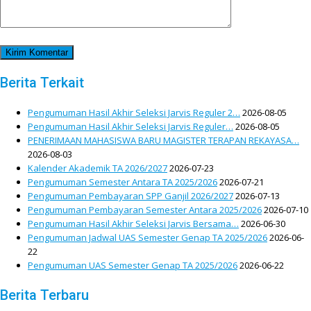
Berita Terkait
Pengumuman Hasil Akhir Seleksi Jarvis Reguler 2…
2026-08-05
Pengumuman Hasil Akhir Seleksi Jarvis Reguler…
2026-08-05
PENERIMAAN MAHASISWA BARU MAGISTER TERAPAN REKAYASA…
2026-08-03
Kalender Akademik TA 2026/2027
2026-07-23
Pengumuman Semester Antara TA 2025/2026
2026-07-21
Pengumuman Pembayaran SPP Ganjil 2026/2027
2026-07-13
Pengumuman Pembayaran Semester Antara 2025/2026
2026-07-10
Pengumuman Hasil Akhir Seleksi Jarvis Bersama…
2026-06-30
Pengumuman Jadwal UAS Semester Genap TA 2025/2026
2026-06-
22
Pengumuman UAS Semester Genap TA 2025/2026
2026-06-22
Berita Terbaru