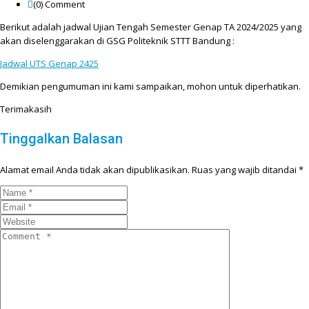
(0)
Comment
Berikut adalah jadwal Ujian Tengah Semester Genap TA 2024/2025 yang
akan diselenggarakan di GSG Politeknik STTT Bandung :
Jadwal UTS Genap 2425
Demikian pengumuman ini kami sampaikan, mohon untuk diperhatikan.
Terimakasih
Tinggalkan Balasan
Alamat email Anda tidak akan dipublikasikan.
Ruas yang wajib ditandai
*