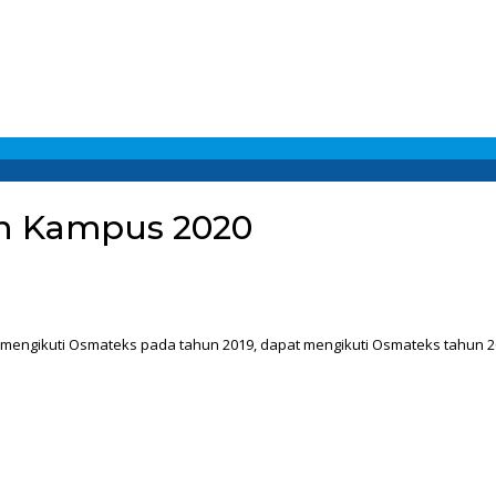
 Kampus 2020
engikuti Osmateks pada tahun 2019, dapat mengikuti Osmateks tahun 2