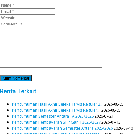
Berita Terkait
Pengumuman Hasil Akhir Seleksi Jarvis Reguler 2…
2026-08-05
Pengumuman Hasil Akhir Seleksi Jarvis Reguler…
2026-08-05
Pengumuman Semester Antara TA 2025/2026
2026-07-21
Pengumuman Pembayaran SPP Ganjil 2026/2027
2026-07-13
Pengumuman Pembayaran Semester Antara 2025/2026
2026-07-10