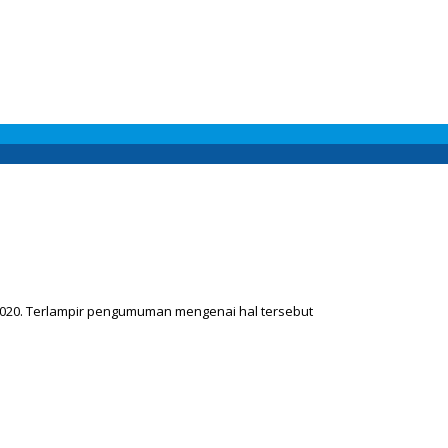
020. Terlampir pengumuman mengenai hal tersebut