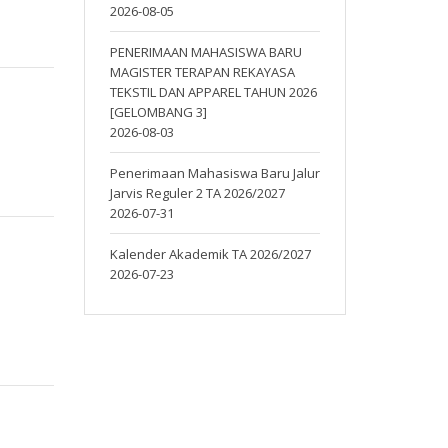
2026-08-05
PENERIMAAN MAHASISWA BARU
MAGISTER TERAPAN REKAYASA
TEKSTIL DAN APPAREL TAHUN 2026
[GELOMBANG 3]
2026-08-03
Penerimaan Mahasiswa Baru Jalur
Jarvis Reguler 2 TA 2026/2027
2026-07-31
Kalender Akademik TA 2026/2027
2026-07-23