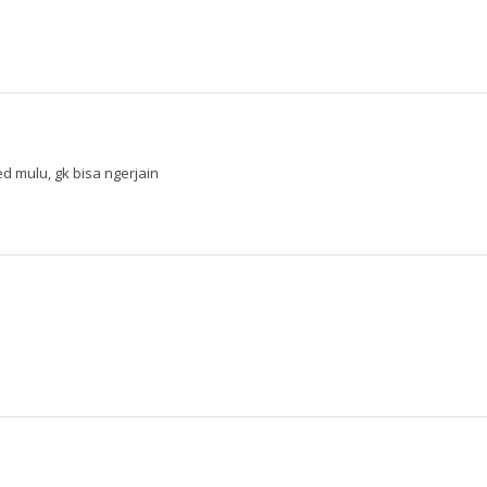
 mulu, gk bisa ngerjain