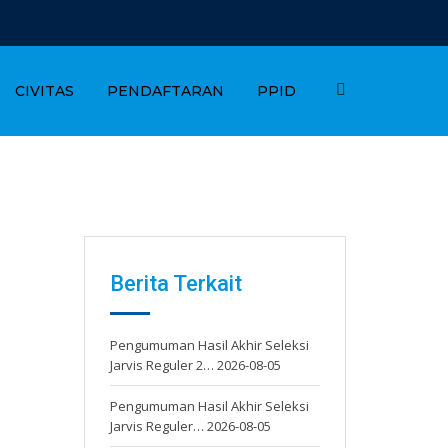
CIVITAS
PENDAFTARAN
PPID
Berita Terkait
Pengumuman Hasil Akhir Seleksi
Jarvis Reguler 2…
2026-08-05
Pengumuman Hasil Akhir Seleksi
Jarvis Reguler…
2026-08-05