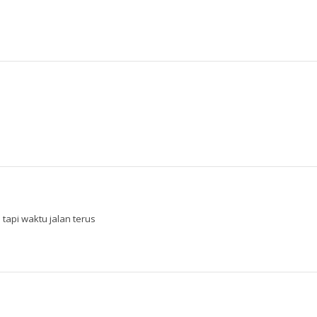
 tapi waktu jalan terus