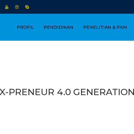
PROFIL
PENDIDIKAN
PENELITIAN & PKM
TEX-PRENEUR 4.0 GENERATION