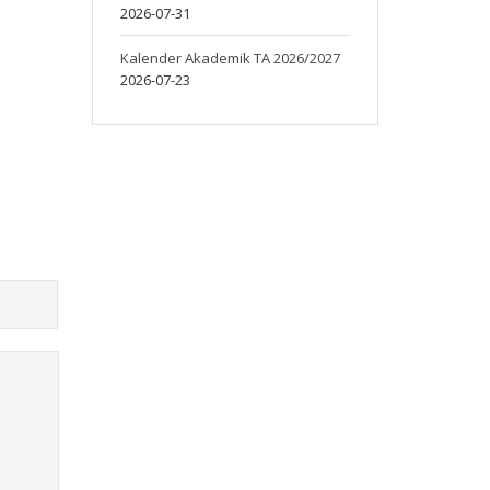
2026-07-31
Kalender Akademik TA 2026/2027
2026-07-23