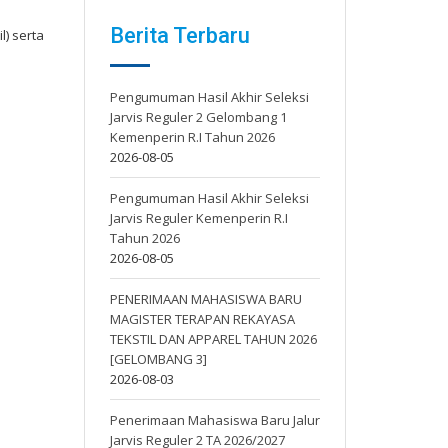
Berita Terbaru
) serta
Pengumuman Hasil Akhir Seleksi
Jarvis Reguler 2 Gelombang 1
Kemenperin R.I Tahun 2026
2026-08-05
Pengumuman Hasil Akhir Seleksi
Jarvis Reguler Kemenperin R.I
Tahun 2026
2026-08-05
PENERIMAAN MAHASISWA BARU
MAGISTER TERAPAN REKAYASA
TEKSTIL DAN APPAREL TAHUN 2026
[GELOMBANG 3]
2026-08-03
Penerimaan Mahasiswa Baru Jalur
Jarvis Reguler 2 TA 2026/2027