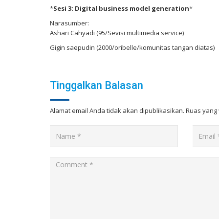
*
Sesi 3: Digital business model generation
*
Narasumber:
Ashari Cahyadi (95/Sevisi multimedia service)
Gigin saepudin (2000/oribelle/komunitas tangan diatas)
Tinggalkan Balasan
Alamat email Anda tidak akan dipublikasikan.
Ruas yang 