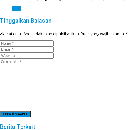
Reply
Tinggalkan Balasan
Alamat email Anda tidak akan dipublikasikan.
Ruas yang wajib ditandai
*
Berita Terkait