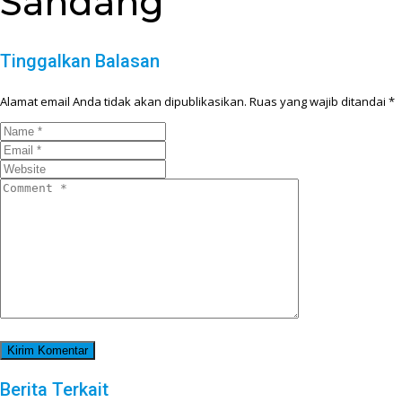
Sandang
Tinggalkan Balasan
Alamat email Anda tidak akan dipublikasikan.
Ruas yang wajib ditandai
*
Berita Terkait