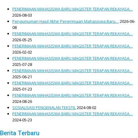
PENERIMAAN MAHASISWA BARU MAGISTER TERAPAN REKAYASA…
2026-08-03
Pengumuman Hasil Akhir Penerimaan Mahasiswa Baru…
2026-06-
08
PENERIMAAN MAHASISWA BARU MAGISTER TERAPAN REKAYASA…
2026-05-25
PENERIMAAN MAHASISWA BARU MAGISTER TERAPAN REKAYASA…
2026-02-02
PENERIMAAN MAHASISWA BARU MAGISTER TERAPAN REKAYASA…
2025-07-28
PENERIMAAN MAHASISWA BARU MAGISTER TERAPAN REKAYASA…
2025-06-21
PENERIMAAN MAHASISWA BARU MAGISTER TERAPAN REKAYASA…
2025-01-23
PENERIMAAN MAHASISWA BARU MAGISTER TERAPAN REKAYASA…
2024-08-26
SOSIALISASI PENGENALAN TEKSTIL
2024-08-02
PENERIMAAN MAHASISWA BARU MAGISTER TERAPAN REKAYASA…
2024-05-23
Berita Terbaru