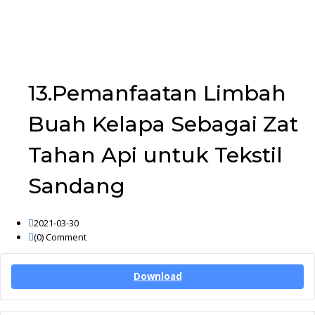
13.Pemanfaatan Limbah
Buah Kelapa Sebagai Zat
Tahan Api untuk Tekstil
Sandang
2021-03-30
(0)
Comment
Download