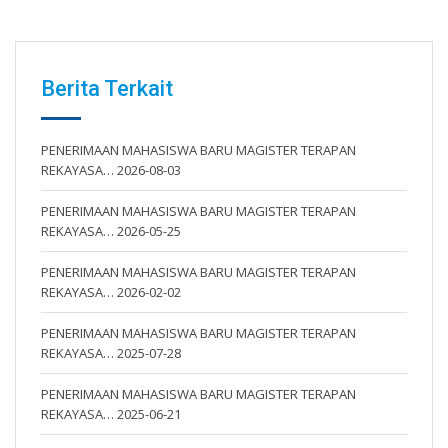
Berita Terkait
PENERIMAAN MAHASISWA BARU MAGISTER TERAPAN
REKAYASA…
2026-08-03
PENERIMAAN MAHASISWA BARU MAGISTER TERAPAN
REKAYASA…
2026-05-25
PENERIMAAN MAHASISWA BARU MAGISTER TERAPAN
REKAYASA…
2026-02-02
PENERIMAAN MAHASISWA BARU MAGISTER TERAPAN
REKAYASA…
2025-07-28
PENERIMAAN MAHASISWA BARU MAGISTER TERAPAN
REKAYASA…
2025-06-21