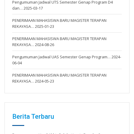
Pengumuman Jadwal UTS Semester Genap Program D4
dan…
2025-03-17
PENERIMAAN MAHASISWA BARU MAGISTER TERAPAN
REKAYASA…
2025-01-23
PENERIMAAN MAHASISWA BARU MAGISTER TERAPAN
REKAYASA…
2024-08-26
Pengumuman Jadwal UAS Semester Genap Program…
2024-
06-04
PENERIMAAN MAHASISWA BARU MAGISTER TERAPAN
REKAYASA…
2024-05-23
Berita Terbaru