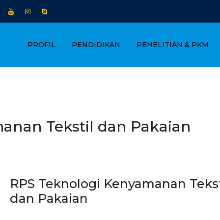
PROFIL
PENDIDIKAN
PENELITIAN & PKM
anan Tekstil dan Pakaian
RPS Teknologi Kenyamanan Tekst
dan Pakaian