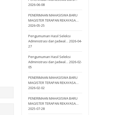
2026-06-08
PENERIMAAN MAHASISWA BARU
MAGISTER TERAPAN REKAYASA…
2026-05-25
Pengumuman Hasil Seleksi
Administrasi dan Jadwal…
2026-04-
27
Pengumuman Hasil Seleksi
Administrasi dan Jadwal…
2026-02-
05
PENERIMAAN MAHASISWA BARU
MAGISTER TERAPAN REKAYASA…
2026-02-02
PENERIMAAN MAHASISWA BARU
MAGISTER TERAPAN REKAYASA…
2025-07-28