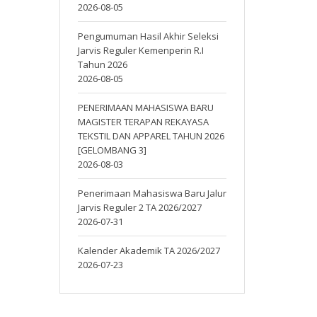
2026-08-05
Pengumuman Hasil Akhir Seleksi
Jarvis Reguler Kemenperin R.I
Tahun 2026
2026-08-05
PENERIMAAN MAHASISWA BARU
MAGISTER TERAPAN REKAYASA
TEKSTIL DAN APPAREL TAHUN 2026
[GELOMBANG 3]
2026-08-03
Penerimaan Mahasiswa Baru Jalur
Jarvis Reguler 2 TA 2026/2027
2026-07-31
Kalender Akademik TA 2026/2027
2026-07-23