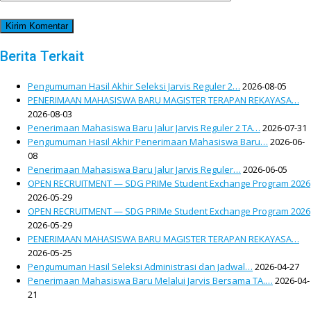
Berita Terkait
Pengumuman Hasil Akhir Seleksi Jarvis Reguler 2…
2026-08-05
PENERIMAAN MAHASISWA BARU MAGISTER TERAPAN REKAYASA…
2026-08-03
Penerimaan Mahasiswa Baru Jalur Jarvis Reguler 2 TA…
2026-07-31
Pengumuman Hasil Akhir Penerimaan Mahasiswa Baru…
2026-06-
08
Penerimaan Mahasiswa Baru Jalur Jarvis Reguler…
2026-06-05
OPEN RECRUITMENT — SDG PRIMe Student Exchange Program 2026
2026-05-29
OPEN RECRUITMENT — SDG PRIMe Student Exchange Program 2026
2026-05-29
PENERIMAAN MAHASISWA BARU MAGISTER TERAPAN REKAYASA…
2026-05-25
Pengumuman Hasil Seleksi Administrasi dan Jadwal…
2026-04-27
Penerimaan Mahasiswa Baru Melalui Jarvis Bersama TA.…
2026-04-
21