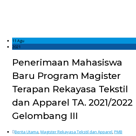
11 Agu
2021
Penerimaan Mahasiswa
Baru Program Magister
Terapan Rekayasa Tekstil
dan Apparel TA. 2021/2022
Gelombang III
Berita Utama
,
Magister Rekayasa Tekstil dan Apparel
,
PMB