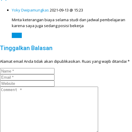
Yoky Dwipamungkas
2021-09-13 @ 15:23
Minta keterangan biaya selama studi dan jadwal pembelajaran
karena saya juga sedang posisi bekerja
Reply
Tinggalkan Balasan
Alamat email Anda tidak akan dipublikasikan.
Ruas yang wajib ditandai
*