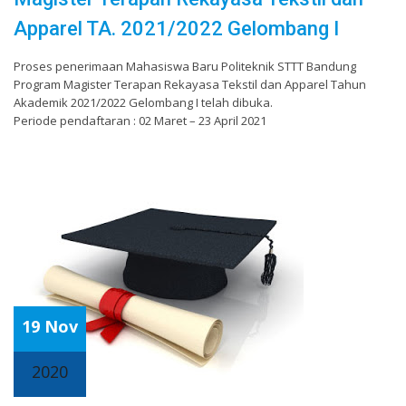
Apparel TA. 2021/2022 Gelombang I
Proses penerimaan Mahasiswa Baru Politeknik STTT Bandung
Program Magister Terapan Rekayasa Tekstil dan Apparel Tahun
Akademik 2021/2022 Gelombang I telah dibuka.
Periode pendaftaran : 02 Maret – 23 April 2021
19 Nov
2020