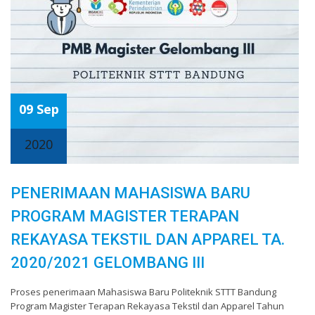
09 Sep
2020
PENERIMAAN MAHASISWA BARU
PROGRAM MAGISTER TERAPAN
REKAYASA TEKSTIL DAN APPAREL TA.
2020/2021 GELOMBANG III
Proses penerimaan Mahasiswa Baru Politeknik STTT Bandung
Program Magister Terapan Rekayasa Tekstil dan Apparel Tahun