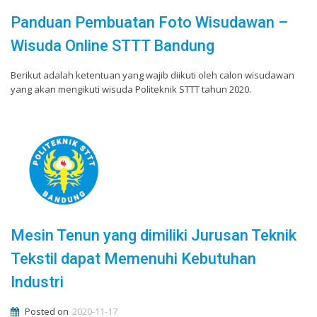
Panduan Pembuatan Foto Wisudawan –
Wisuda Online STTT Bandung
Berikut adalah ketentuan yang wajib diikuti oleh calon wisudawan
yang akan mengikuti wisuda Politeknik STTT tahun 2020.
Mesin Tenun yang dimiliki Jurusan Teknik
Tekstil dapat Memenuhi Kebutuhan
Industri
Posted on
2020-11-17