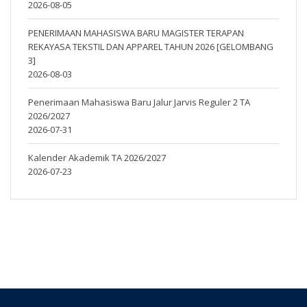
2026-08-05
PENERIMAAN MAHASISWA BARU MAGISTER TERAPAN
REKAYASA TEKSTIL DAN APPAREL TAHUN 2026 [GELOMBANG
3]
2026-08-03
Penerimaan Mahasiswa Baru Jalur Jarvis Reguler 2 TA
2026/2027
2026-07-31
Kalender Akademik TA 2026/2027
2026-07-23