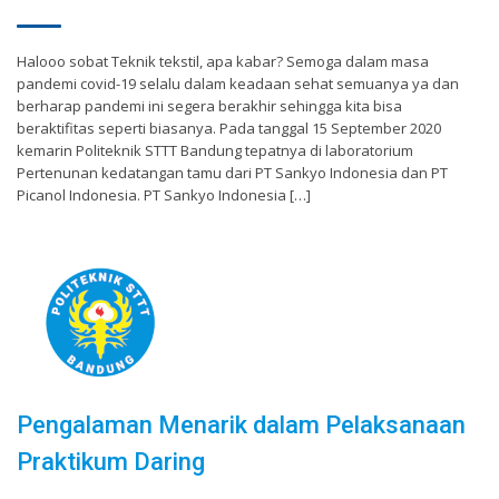
Halooo sobat Teknik tekstil, apa kabar? Semoga dalam masa
pandemi covid-19 selalu dalam keadaan sehat semuanya ya dan
berharap pandemi ini segera berakhir sehingga kita bisa
beraktifitas seperti biasanya. Pada tanggal 15 September 2020
kemarin Politeknik STTT Bandung tepatnya di laboratorium
Pertenunan kedatangan tamu dari PT Sankyo Indonesia dan PT
Picanol Indonesia. PT Sankyo Indonesia […]
Pengalaman Menarik dalam Pelaksanaan
Praktikum Daring