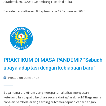
Akademik 2020/2021 Gelombang III telah dibuka.
Periode pendaftaran : 8 September – 17 September 2020
PRAKTIKUM DI MASA PANDEMI? “Sebuah
upaya adaptasi dengan kebiasaan baru”
Posted on
2020-07-26
Bagaimana praktikum yang merupakan aktifitas mengasah
keterampilan dapat dilakukan secara daring/jarak jauh? Bagaimana
capaian pembelajaran (learning outcome) dapat dicapai dengan