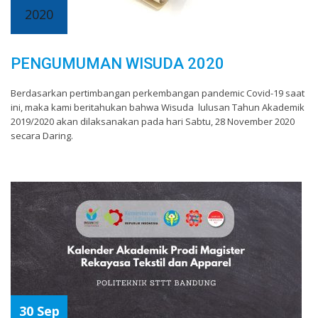
2020
PENGUMUMAN WISUDA 2020
Berdasarkan pertimbangan perkembangan pandemic Covid-19 saat
ini, maka kami beritahukan bahwa Wisuda lulusan Tahun Akademik
2019/2020 akan dilaksanakan pada hari Sabtu, 28 November 2020
secara Daring.
30 Sep