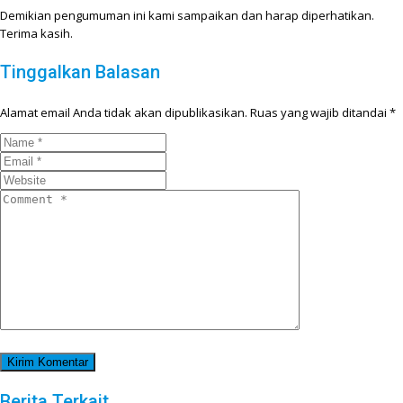
Demikian pengumuman ini kami sampaikan dan harap diperhatikan.
Terima kasih.
Tinggalkan Balasan
Alamat email Anda tidak akan dipublikasikan.
Ruas yang wajib ditandai
*
Berita Terkait