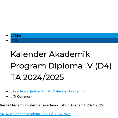
05 Mei
2025
Kalender Akademik
Program Diploma IV (D4)
TA 2024/2025
Akademik
,
Jadwal Kuliah
,
Kalender Akademik
(0)
Comment
Berikut terlampir kalender akademik Tahun Akademik 2024/2025:
SK. 47 Kalender Akademik DIV T.A. 2024-2025