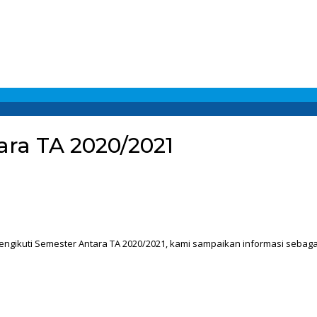
ara TA 2020/2021
ikuti Semester Antara TA 2020/2021, kami sampaikan informasi sebagai 