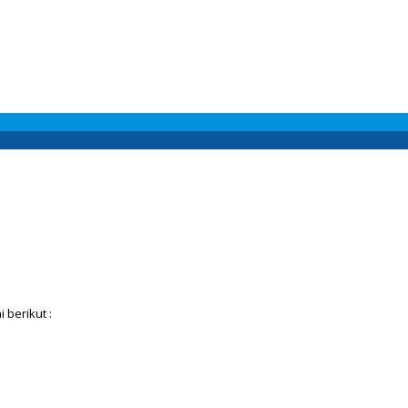
berikut :