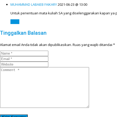
MUHAMMAD LABAIEB FAIKARY
2021-06-23 @ 13:00
Untuk penentuan mata kuliah SA yang diselenggarakan kapan ya
Reply
Tinggalkan Balasan
Alamat email Anda tidak akan dipublikasikan.
Ruas yang wajib ditandai
*