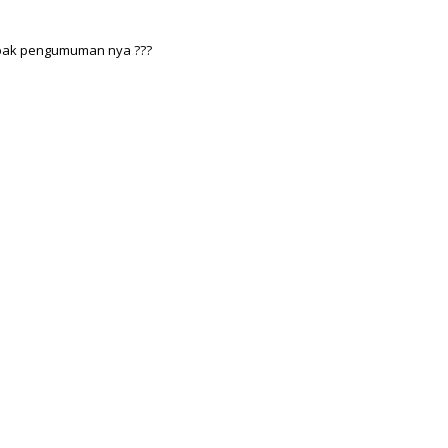
 pak pengumuman nya ???