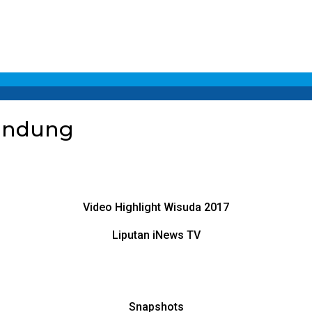
Bandung
Video Highlight Wisuda 2017
Liputan iNews TV
Snapshots